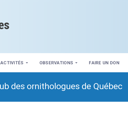
es
ACTIVITÉS
OBSERVATIONS
FAIRE UN DON
lub des ornithologues de Québec