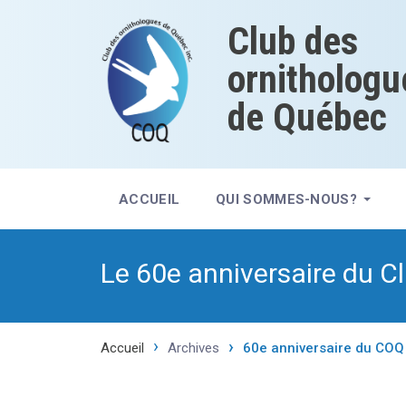
Club des
ornithologu
de Québec
ACCUEIL
QUI SOMMES-NOUS?
Le 60e anniversaire du C
Accueil
Archives
60e anniversaire du COQ