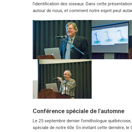
l'identification des oiseaux. Dans cette présenta
autour de nous, et comment notre esprit peut autant
Conférence spéciale de l'automne
Le 25 septembre dernier l’ornithologue québécois
spéciale de notre 60e. En invitant cette dernière, 