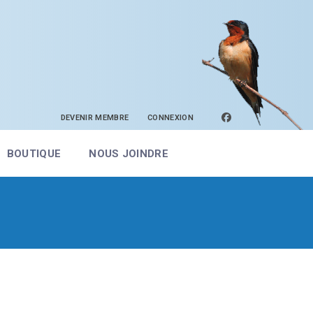
facebook
DEVENIR MEMBRE
CONNEXION
BOUTIQUE
NOUS JOINDRE