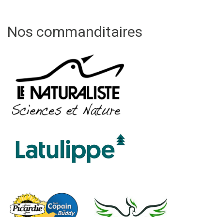
Nos commanditaires