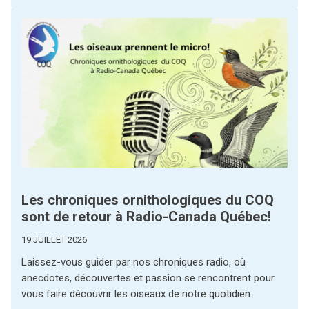
Les chroniques ornithologiques du COQ
sont de retour à Radio-Canada Québec!
19 JUILLET 2026
Laissez-vous guider par nos chroniques radio, où
anecdotes, découvertes et passion se rencontrent pour
vous faire découvrir les oiseaux de notre quotidien.