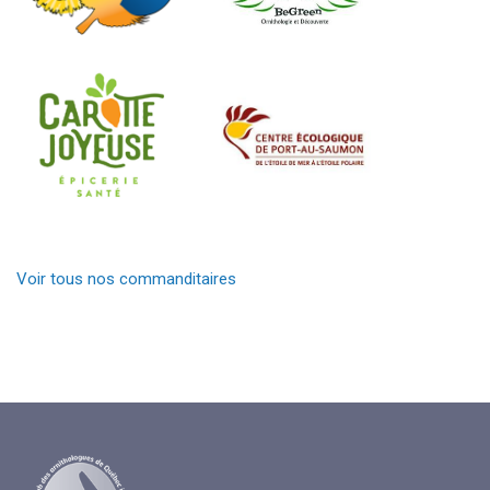
Voir tous nos commanditaires