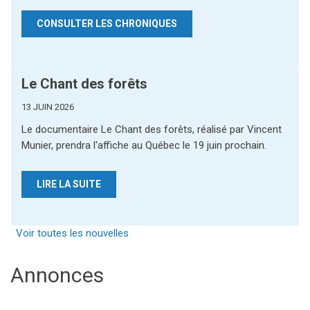
CONSULTER LES CHRONIQUES
Le Chant des forêts
13 JUIN 2026
Le documentaire Le Chant des forêts, réalisé par Vincent
Munier, prendra l'affiche au Québec le 19 juin prochain.
LIRE LA SUITE
Voir toutes les nouvelles
Annonces