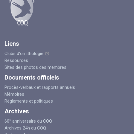
Liens
Clubs d'ornithologie
Ressources
Sites des photos des membres
Documents officiels
Procès-verbaux et rapports annuels
Mémoires
Règlements et politiques
Archives
e
60
anniversaire du COQ
Archives 24h du COQ