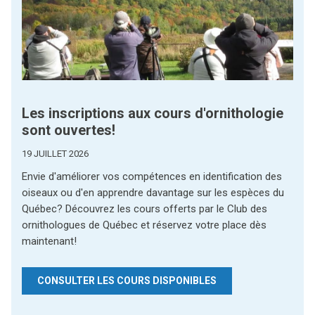
Les inscriptions aux cours d'ornithologie
sont ouvertes!
19 JUILLET 2026
Envie d'améliorer vos compétences en identification des
oiseaux ou d'en apprendre davantage sur les espèces du
Québec? Découvrez les cours offerts par le Club des
ornithologues de Québec et réservez votre place dès
maintenant!
CONSULTER LES COURS DISPONIBLES