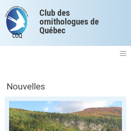
Club des
ornithologues de
Québec
Nouvelles