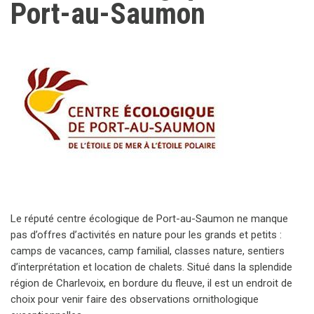
Port-au-Saumon
Le réputé centre écologique de Port-au-Saumon ne manque
pas d’offres d’activités en nature pour les grands et petits :
camps de vacances, camp familial, classes nature, sentiers
d’interprétation et location de chalets. Situé dans la splendide
région de Charlevoix, en bordure du fleuve, il est un endroit de
choix pour venir faire des observations ornithologique