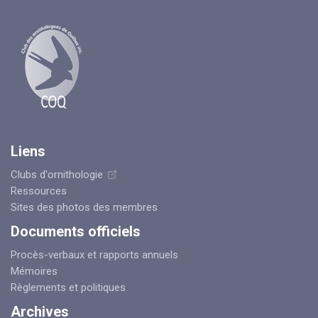
Liens
Clubs d'ornithologie
Ressources
Sites des photos des membres
Documents officiels
Procès-verbaux et rapports annuels
Mémoires
Règlements et politiques
Archives