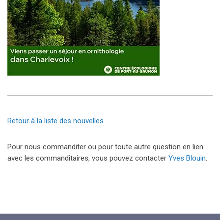
Retour à la liste des nouvelles
Pour nous commanditer ou pour toute autre question en lien
avec les commanditaires, vous pouvez contacter
Yves Blouin
.