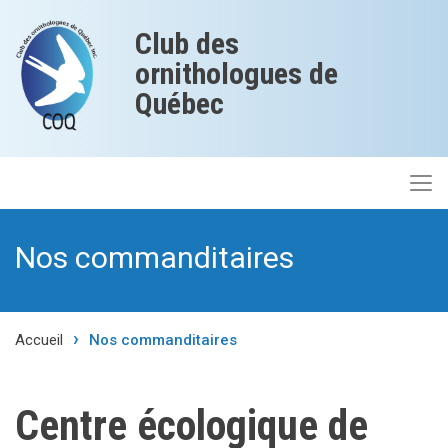
Club des
ornithologues de
Québec
Nos commanditaires
Accueil
Nos commanditaires
Centre écologique de