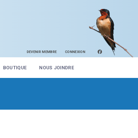
facebook
DEVENIR MEMBRE
CONNEXION
BOUTIQUE
NOUS JOINDRE