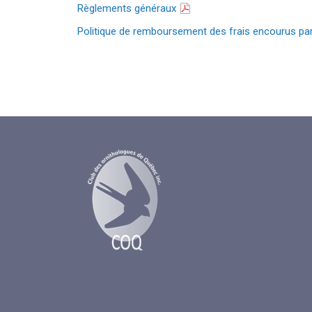
Règlements généraux
Politique de remboursement des frais encourus pa