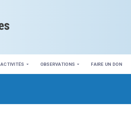
es
ACTIVITÉS
OBSERVATIONS
FAIRE UN DON