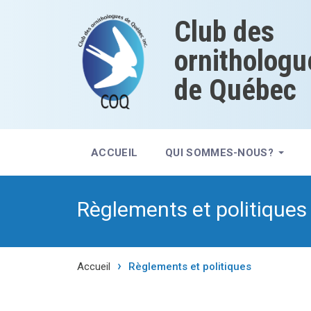
Club des
ornithologu
de Québec
ACCUEIL
QUI SOMMES-NOUS?
Règlements et politiques
Accueil
Règlements et politiques