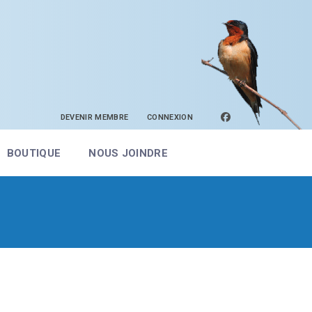
facebook
DEVENIR MEMBRE
CONNEXION
BOUTIQUE
NOUS JOINDRE