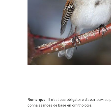
Remarque
: Il n'est pas obligatoire d'avoir suivi a
connaissances de base en ornithologie.