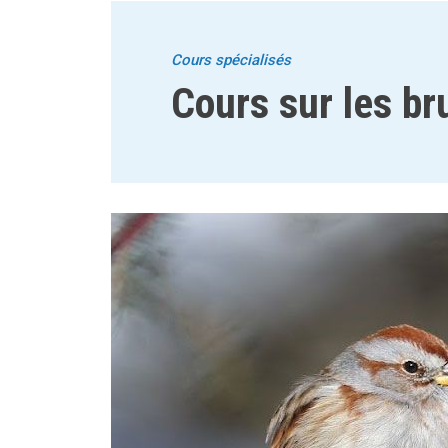
Cours spécialisés
Cours sur les br