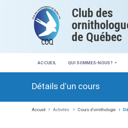
Club des
ornithologu
de Québec
ACCUEIL
QUI SOMMES-NOUS?
Détails d'un cours
Accueil
Activités
Cours d'ornithologie
Dé