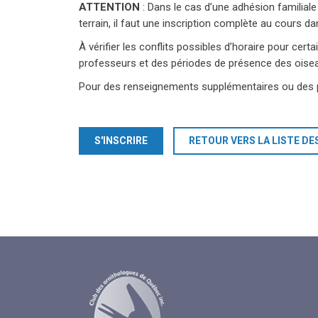
ATTENTION
: Dans le cas d’une adhésion familiale
terrain, il faut une inscription complète au cours d
À vérifier les conflits possibles d’horaire pour cert
professeurs et des périodes de présence des oiseau
Pour des renseignements supplémentaires ou des p
S'INSCRIRE
RETOUR VERS LA LISTE DE