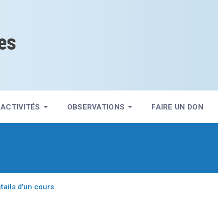
es
ACTIVITÉS
OBSERVATIONS
FAIRE UN DON
tails d'un cours