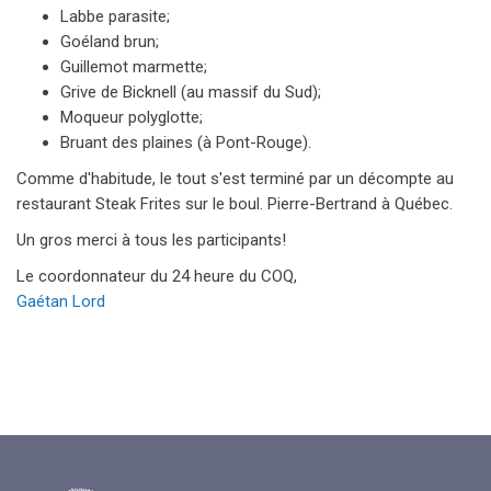
Labbe parasite;
Goéland brun;
Guillemot marmette;
Grive de Bicknell (au massif du Sud);
Moqueur polyglotte;
Bruant des plaines (à Pont-Rouge).
Comme d'habitude, le tout s'est terminé par un décompte au
restaurant Steak Frites sur le boul. Pierre-Bertrand à Québec.
Un gros merci à tous les participants!
Le coordonnateur du 24 heure du COQ,
Gaétan Lord