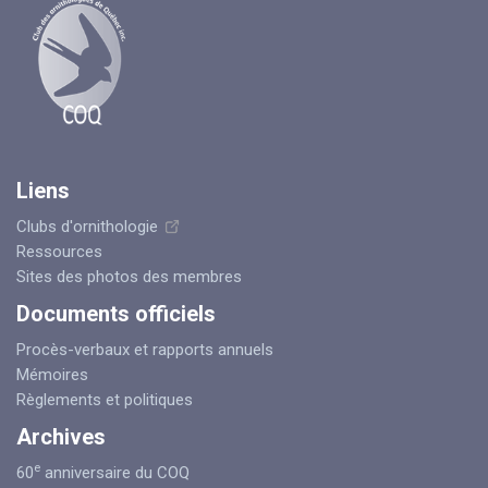
Liens
Clubs d'ornithologie
Ressources
Sites des photos des membres
Documents officiels
Procès-verbaux et rapports annuels
Mémoires
Règlements et politiques
Archives
e
60
anniversaire du COQ