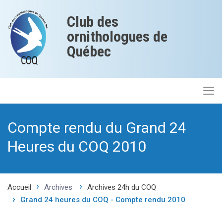
Club des
ornithologues de
Québec
Compte rendu du Grand 24
Heures du COQ 2010
Accueil
Archives
Archives 24h du COQ
Grand 24 heures du COQ - Compte rendu 2010