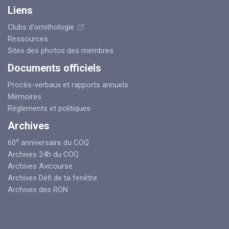
Liens
Clubs d'ornithologie
Ressources
Sites des photos des membres
Documents officiels
Procès-verbaux et rapports annuels
Mémoires
Règlements et politiques
Archives
e
60
anniversaire du COQ
Archives 24h du COQ
Archives Avicourse
Archives Défi de ta fenêtre
Archives des RON