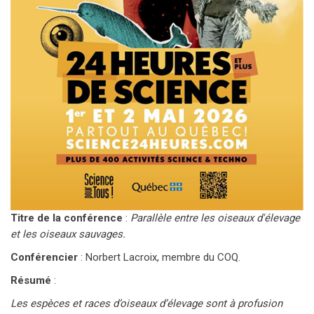
Titre de la conférence
:
Parallèle entre les oiseaux d'élevage
et les oiseaux sauvages.
Conférencier
: Norbert Lacroix, membre du COQ.
Résumé
:
Les espèces et races d’oiseaux d’élevage sont à profusion