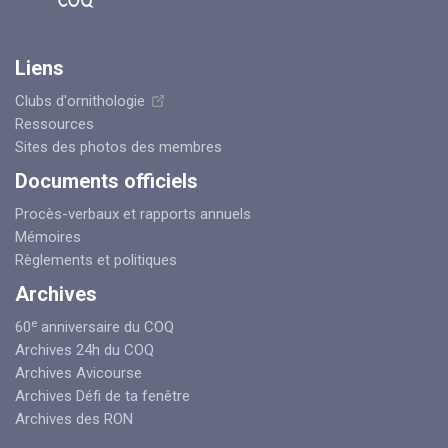
Liens
Clubs d'ornithologie
Ressources
Sites des photos des membres
Documents officiels
Procès-verbaux et rapports annuels
Mémoires
Règlements et politiques
Archives
e
60
anniversaire du COQ
Archives 24h du COQ
Archives Avicourse
Archives Défi de ta fenêtre
Archives des RON