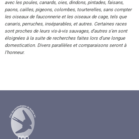
avec les poules, canards, oies, dindons, pintades, faisans,
paons, cailles, pigeons, colombes, tourterelles, sans compter
les oiseaux de fauconnerie et les oiseaux de cage, tels que
canaris, perruches, inséparables, et autres. Certaines races
sont proches de leurs vis-à-vis sauvages, d’autres s’en sont
éloignées à la suite de recherches faites lors d’une longue
domestication. Divers parallèles et comparaisons seront à
l’honneur.