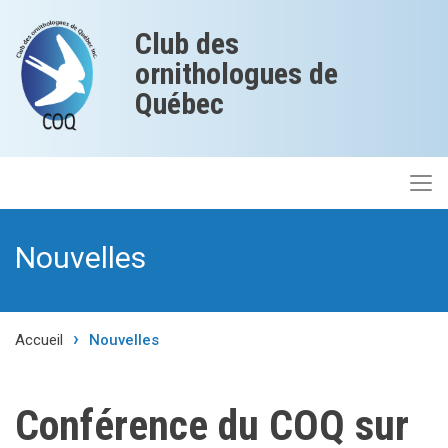
Club des
ornithologues de
Québec
Nouvelles
Accueil
Nouvelles
Conférence du COQ sur