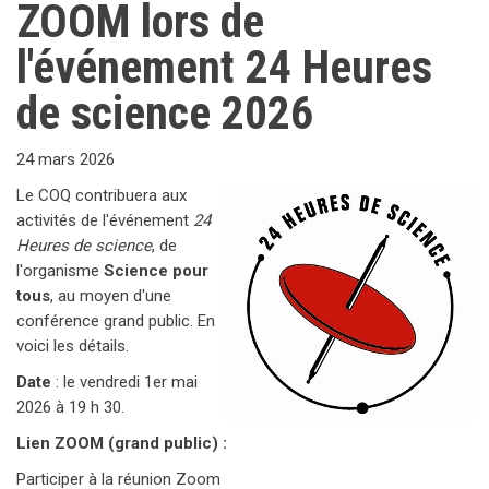
ZOOM lors de
l'événement 24 Heures
de science 2026
24 mars 2026
Le COQ contribuera aux
activités de l'événement
24
Heures de science
, de
l'organisme
Science pour
tous
, au moyen d'une
conférence grand public. En
voici les détails.
Date
: le vendredi 1er mai
2026 à 19 h 30.
Lien ZOOM (grand public) :
Participer à la réunion Zoom