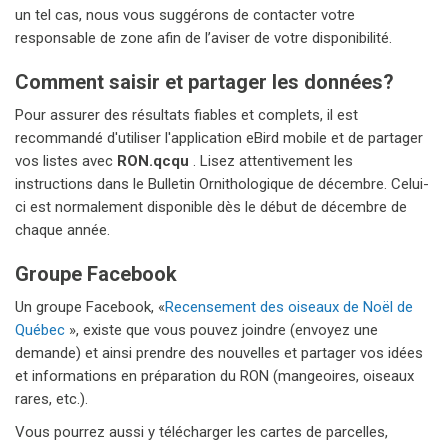
un tel cas, nous vous suggérons de contacter votre
responsable de zone afin de l’aviser de votre disponibilité.
Comment saisir et partager les données?
Pour assurer des résultats fiables et complets, il est
recommandé d'utiliser l'application eBird mobile et de partager
vos listes avec
RON.qcqu
. Lisez attentivement les
instructions dans le Bulletin Ornithologique de décembre. Celui-
ci est normalement disponible dès le début de décembre de
chaque année.
Groupe Facebook
Un groupe Facebook, «
Recensement des oiseaux de Noël de
Québec
», existe que vous pouvez joindre (envoyez une
demande) et ainsi prendre des nouvelles et partager vos idées
et informations en préparation du RON (mangeoires, oiseaux
rares, etc.).
Vous pourrez aussi y télécharger les cartes de parcelles,