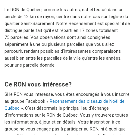
Le RON de Québec, comme les autres, est effectué dans un
cercle de 12 km de rayon, centré dans notre cas sur l’église du
quartier Saint-Sacrement. Notre Recensement est spécial : il se
distingue par le fait qu’il est réparti en 17 zones totalisant
75 parcelles. Vos observations sont ainsi consignées
séparément à une ou plusieurs parcelles que vous allez
parcourir, rendant possibles d’intéressantes comparaisons
aussi bien entre les parcelles de la ville qu’entre les années,
pour une parcelle donnée.
Ce RON vous intéresse?
Si le RON vous intéresse, vous êtes encouragés à vous inscrire
au groupe Facebook «
Recensement des oiseaux de Noël de
Québec
». C’est désormais le principal lieu d’échange
d’informations sur le RON de Québec. Vous y trouverez toutes
les informations, à jour et en détails. Votre inscription à ce
groupe ne vous engage pas à participer au RON, ni à quoi que