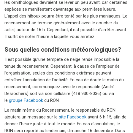
les ornithologues devraient se lever un peu avant, car certaines
espèces se manifestent davantage aux premières lueurs.
L’appel des hiboux pourra être tenté par les plus maniaques. Le
recensement se termine généralement avec le coucher du
soleil, autour de 16 h. Cependant, il est possible d’arrêter avant.
Il suffit de noter l’heure à laquelle vous arrêtez.
Sous quelles conditions météorologiques?
Il est possible qu’une tempête de neige rende impossible la
tenue du recensement. Cependant, à cause de l’ampleur de
l’organisation, seules des conditions extrêmes peuvent
entraîner l’annulation de l’activité. En cas de doute le matin du
recensement, communiquez avec le responsable (André
Desrochers) soit via son cellulaire (418 930-8036) ou via
le
groupe Facebook
du RON.
Le matin même du Recensement, le responsable du RON
ajoutera un message sur le
site Facebook
avant 6 h 15, afin de
donner l’heure juste à tout le monde. En cas d’annulation, le
RON sera reporté au lendemain, dimanche 16 décembre. Dans