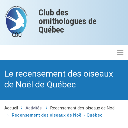
Club des
ornithologues de
Québec
Le recensement des oiseaux
de Noël de Québec
Accueil
Activités
Recensement des oiseaux de Noël
Recensement des oiseaux de Noël - Québec