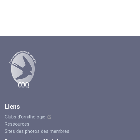
Liens
Clubs d'ornithologie
Ressources
Sites des photos des membres