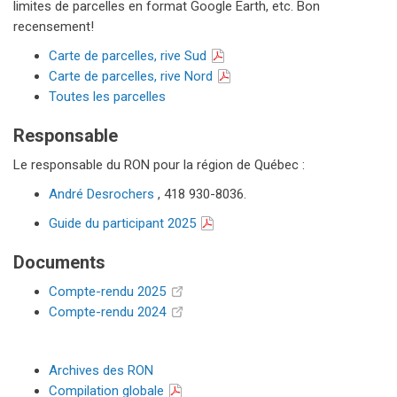
limites de parcelles en format Google Earth, etc. Bon
recensement!
Carte de parcelles, rive Sud
Carte de parcelles, rive Nord
Toutes les parcelles
Responsable
Le responsable du RON pour la région de Québec :
André Desrochers
, 418 930-8036.
Guide du participant 2025
Documents
Compte-rendu 2025
Compte-rendu 2024
Archives des RON
Compilation globale