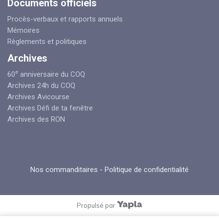
Documents officiels
Procès-verbaux et rapports annuels
Mémoires
Règlements et politiques
Archives
e
60
anniversaire du COQ
Archives 24h du COQ
Archives Avicourse
Archives Défi de ta fenêtre
Archives des RON
Nos commanditaires
-
Politique de confidentialité
Propulsé par