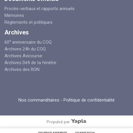
Procès-verbaux et rapports annuels
Mémoires
Règlements et politiques
Archives
e
60
anniversaire du COQ
Archives 24h du COQ
Archives Avicourse
Archives Défi de ta fenêtre
Archives des RON
Nos commanditaires
-
Politique de confidentialité
Propulsé par