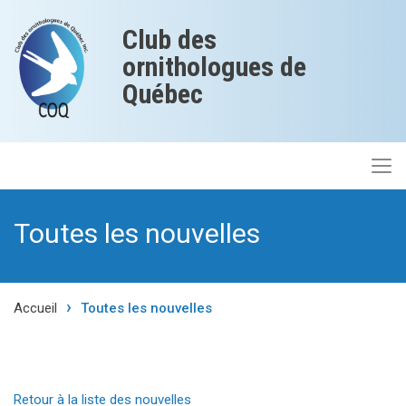
Club des
ornithologues de
Québec
Toutes les nouvelles
Accueil
Toutes les nouvelles
Retour à la liste des nouvelles