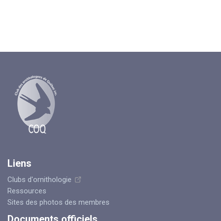
Liens
Clubs d'ornithologie
Ressources
Sites des photos des membres
Documents officiels