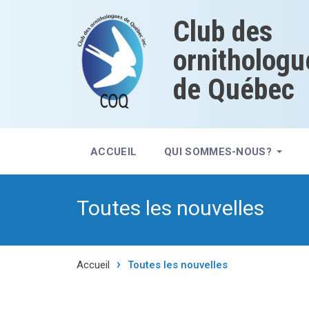
Club des
ornithologu
de Québec
ACCUEIL
QUI SOMMES-NOUS?
Toutes les nouvelles
Accueil
Toutes les nouvelles