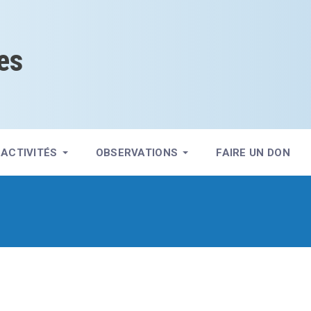
es
ACTIVITÉS
OBSERVATIONS
FAIRE UN DON