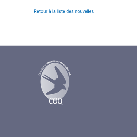
Retour à la liste des nouvelles