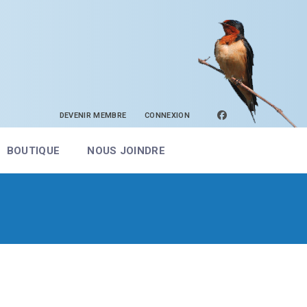
facebook
DEVENIR MEMBRE
CONNEXION
BOUTIQUE
NOUS JOINDRE